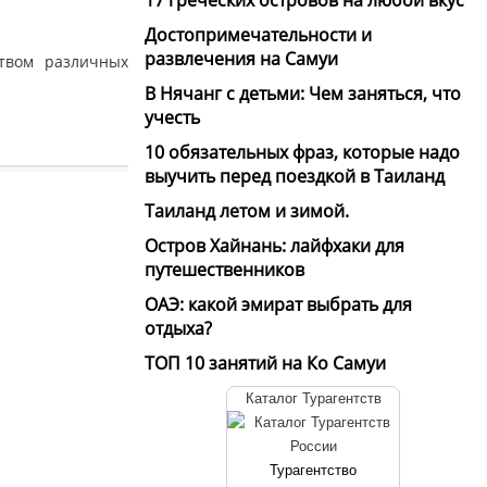
Достопримечательности и
развлечения на Самуи
твом различных
В Нячанг с детьми: Чем заняться, что
учесть
10 обязательных фраз, которые надо
выучить перед поездкой в Таиланд
Таиланд летом и зимой.
Остров Хайнань: лайфхаки для
путешественников
ОАЭ: какой эмират выбрать для
отдыха?
ТОП 10 занятий на Ко Самуи
Каталог Турагентств
Турагентство