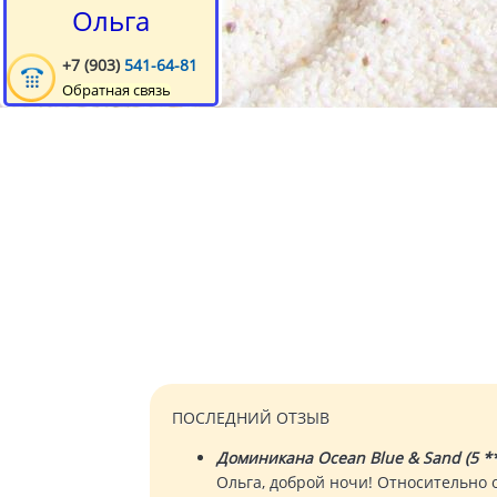
Ольга
+7 (903)
541-64-81
Обратная связь
ПОСЛЕДНИЙ ОТЗЫВ
Доминикана Ocean Blue & Sand (5 **
Ольга, доброй ночи! Относительно о