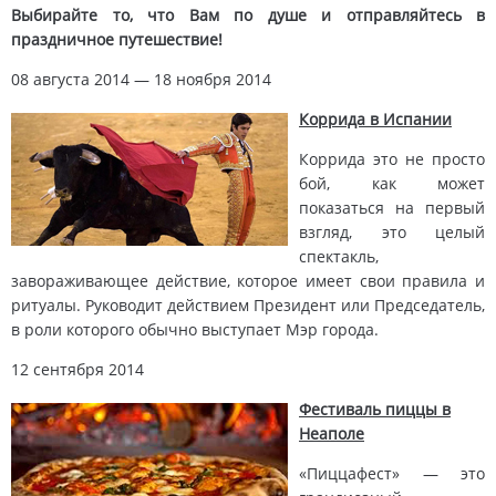
Выбирайте то, что Вам по душе и отправляйтесь в
праздничное путешествие!
08 августа 2014 — 18 ноября 2014
Коррида в Испании
Коррида это не просто
бой, как может
показаться на первый
взгляд, это целый
спектакль,
завораживающее действие, которое имеет свои правила и
ритуалы. Руководит действием Президент или Председатель,
в роли которого обычно выступает Мэр города.
12 сентября 2014
Фестиваль пиццы в
Неаполе
«Пиццафест» — это