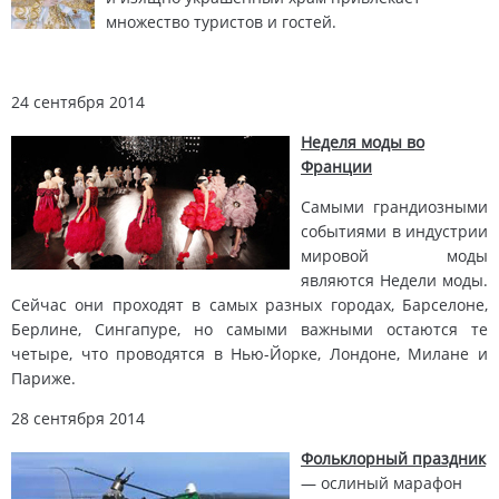
множество туристов и гостей.
24 сентября 2014
Неделя моды во
Франции
Самыми грандиозными
событиями в индустрии
мировой моды
являются Недели моды.
Сейчас они проходят в самых разных городах, Барселоне,
Берлине, Сингапуре, но самыми важными остаются те
четыре, что проводятся в Нью-Йорке, Лондоне, Милане и
Париже.
28 сентября 2014
Фольклорный праздник
— ослиный марафон