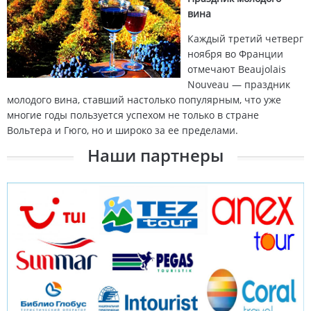
вина
Каждый третий четверг
ноября во Франции
отмечают Beaujolais
Nouveau — праздник
молодого вина, ставший настолько популярным, что уже
многие годы пользуется успехом не только в стране
Вольтера и Гюго, но и широко за ее пределами.
Наши партнеры