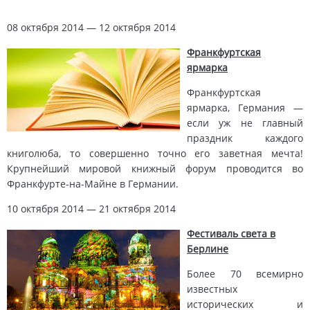
08 октября 2014 — 12 октября 2014
Франкфуртская
ярмарка
Франкфуртская
ярмарка, Германия —
если уж не главный
праздник каждого
книголюба, то совершенно точно его заветная мечта!
Крупнейший мировой книжный форум проводится во
Франкфурте-на-Майне в Германии.
10 октября 2014 — 21 октября 2014
Фестиваль света в
Берлине
Более 70 всемирно
известных
исторических и