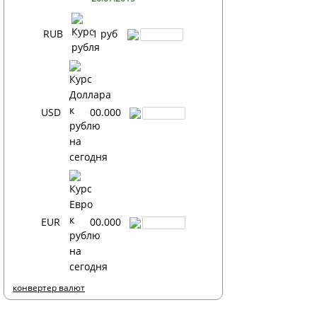
RUB
1 руб
USD
00.000
EUR
00.000
конвертер валют