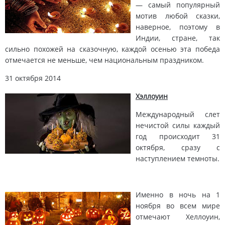
— самый популярный
мотив любой сказки,
наверное, поэтому в
Индии, стране, так
сильно похожей на сказочную, каждой осенью эта победа
отмечается не меньше, чем национальным праздником.
31 октября 2014
Хэллоуин
Международный слет
нечистой силы каждый
год происходит 31
октября, сразу с
наступлением темноты.
Именно в
ночь на 1
ноября во всем мире
отмечают Хеллоуин,