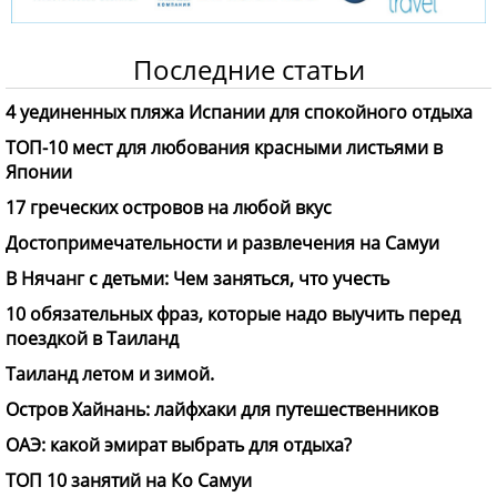
Последние статьи
4 уединенных пляжа Испании для спокойного отдыха
ТОП-10 мест для любования красными листьями в
Японии
17 греческих островов на любой вкус
Достопримечательности и развлечения на Самуи
В Нячанг с детьми: Чем заняться, что учесть
10 обязательных фраз, которые надо выучить перед
поездкой в Таиланд
Таиланд летом и зимой.
Остров Хайнань: лайфхаки для путешественников
ОАЭ: какой эмират выбрать для отдыха?
ТОП 10 занятий на Ко Самуи