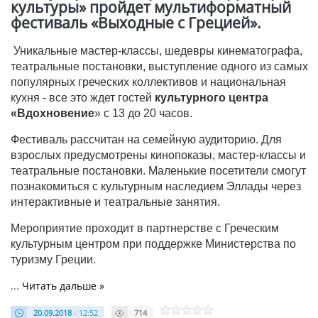
культуры» пройдет мультиформатный
фестиваль «Выходные с Грецией».
Уникальные мастер-классы, шедевры кинематографа,
театральные постановки, выступление одного из самых
популярных греческих коллективов и национальная
кухня - все это ждет гостей
культурного центра
«Вдохновение
» с 13 до 20 часов.
Фестиваль рассчитан на семейную аудиторию. Для
взрослых предусмотрены кинопоказы, мастер-классы и
театральные постановки. Маленькие посетители смогут
познакомиться с культурным наследием Эллады через
интерактивные и театральные занятия.
Мероприятие проходит в партнерстве с Греческим
культурным центром при поддержке Министерства по
туризму Греции.
...
Читать дальше »
20.09.2018
- 12:52
714