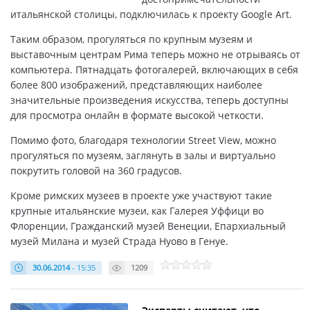
итальянской столицы, подключилась к проекту Google Art.
Таким образом, прогуляться по крупным музеям и
выставочным центрам Рима теперь можно не отрываясь от
компьютера. Пятнадцать фотогалерей, включающих в себя
более 800 изображений, представляющих наиболее
значительные произведения искусства, теперь доступны
для просмотра онлайн в формате высокой четкости.
Помимо фото, благодаря технологии Street View, можно
прогуляться по музеям, заглянуть в залы и виртуально
покрутить головой на 360 градусов.
Кроме римских музеев в проекте уже участвуют такие
крупные итальянские музеи, как Галерея Уффици во
Флоренции, Гражданский музей Венеции, Епархиальный
музей Милана и музей Страда Нуово в Генуе.
30.06.2014
- 15:35
1209