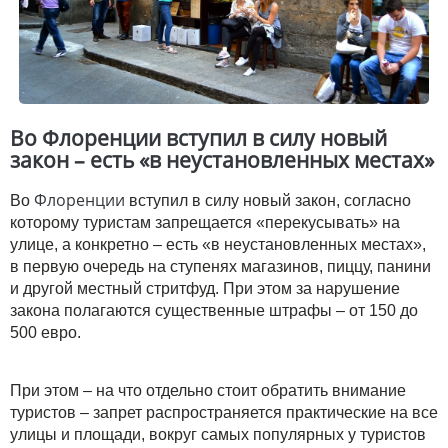
Во Флоренции вступил в силу новый
закон – есть «в неустановленных местах»
Флоренции
Во
вступил в силу новый закон, согласно
которому туристам запрещается «перекусывать» на
улице, а конкретно – есть «в неустановленных местах»,
в первую очередь на ступенях магазинов, пиццу, панини
и другой местный стритфуд. При этом за нарушение
закона полагаются существенные штрафы – от 150 до
500 евро.
При этом – на что отдельно стоит обратить внимание
туристов – запрет распространяется практические на все
улицы и площади, вокруг самых популярных у туристов