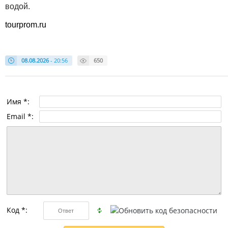
водой.
tourprom.ru
08.08.2026
- 20:56
650
Имя *:
Email *:
Код *: