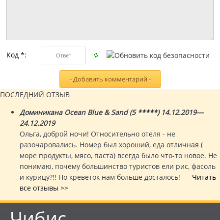
Код *:
ПОСЛЕДНИЙ ОТЗЫВ
Доминикана Ocean Blue & Sand (5 *****) 14.12.2019—
24.12.2019
Ольга, доброй ночи! Относительно отеля - не
разочаровались. Номер был хороший, еда отличная (
море продукты, мясо, паста) всегда было что-то новое. Не
понимаю, почему большинство туристов ели рис, фасоль
и курицу?!! Но креветок нам больше досталось!
Читать
все отзывы >>
Чибис