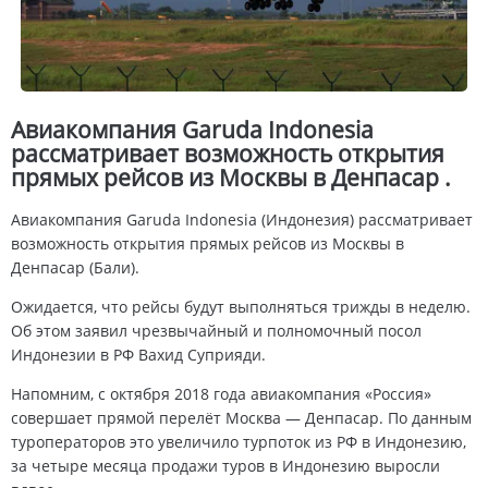
Авиакомпания Garuda Indonesia
рассматривает возможность открытия
прямых рейсов из Москвы в Денпасар .
Авиакомпания Garuda Indonesia (Индонезия) рассматривает
возможность открытия прямых рейсов из Москвы в
Денпасар (Бали).
Ожидается, что рейсы будут выполняться трижды в неделю.
Об этом заявил чрезвычайный и полномочный посол
Индонезии в РФ Вахид Суприяди.
Напомним, с октября 2018 года авиакомпания «Россия»
совершает прямой перелёт Москва — Денпасар. По данным
туроператоров это увеличило турпоток из РФ в Индонезию,
за четыре месяца продажи туров в Индонезию выросли