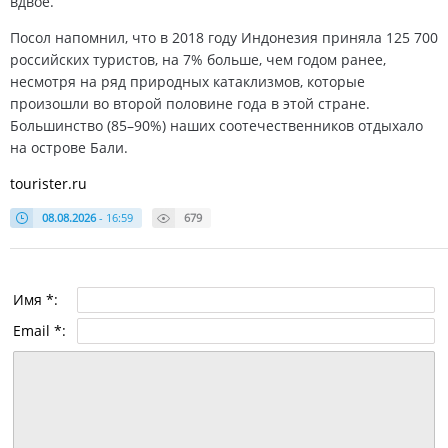
вдвое.
Посол напомнил, что в 2018 году Индонезия приняла 125 700
российских туристов, на 7% больше, чем годом ранее,
несмотря на ряд природных катаклизмов, которые
произошли во второй половине года в этой стране.
Большинство (85–90%) наших соотечественников отдыхало
на острове Бали.
tourister.ru
08.08.2026
- 16:59
679
Имя *:
Email *: