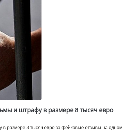
ьмы и штрафу в размере 8 тысяч евро
у в размере 8 тысяч евро за фейковые отзывы на одном