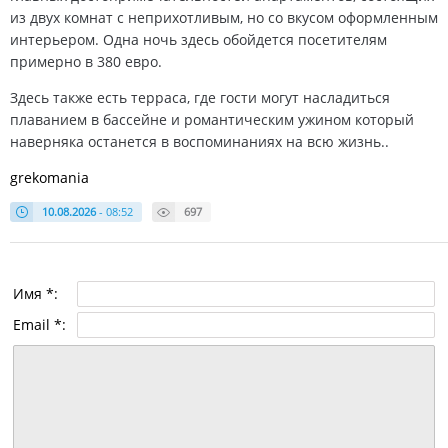
из двух комнат с неприхотливым, но со вкусом оформленным
интерьером. Одна ночь здесь обойдется посетителям
примерно в 380 евро.
Здесь также есть терраса, где гости могут насладиться
плаванием в бассейне и романтическим ужином который
наверняка останется в воспоминаниях на всю жизнь..
grekomania
10.08.2026
- 08:52
697
Имя *:
Email *: