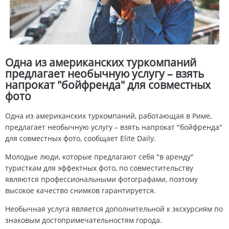
Одна из американских туркомпаний
предлагает необычную услугу – взять
напрокат "бойфренда" для совместных
фото
Одна из американских туркомпаний, работающая в Риме,
предлагает необычную услугу – взять напрокат "бойфренда"
для совместных фото, сообщает Elite Daily.
Молодые люди, которые предлагают себя "в аренду"
туристкам для эффектных фото, по совместительству
являются профессиональными фотографами, поэтому
высокое качество снимков гарантируется.
Необычная услуга является дополнительной к экскурсиям по
знаковым достопримечательностям города.