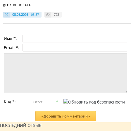
grekomania.ru
08.08.2026
- 05:57
723
Имя *:
Email *:
Код *:
ПОСЛЕДНИЙ ОТЗЫВ