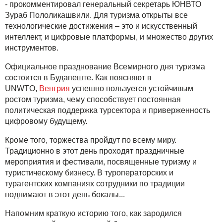
- прокомментировал генеральный секретарь ЮНВТО
Зураб Пололикашвили. Для туризма открыты все
технологические достижения – это и искусственный
интеллект, и цифровые платформы, и множество других
инструментов.
Официальное празднование Всемирного дня туризма
состоится в Будапеште. Как поясняют в
UNWTO,
Венгрия
успешно пользуется устойчивым
ростом туризма, чему способствует постоянная
политическая поддержка турсектора и приверженность
цифровому будущему.
Кроме того, торжества пройдут по всему миру.
Традиционно в этот день проходят праздничные
мероприятия и фестивали, посвященные туризму и
туристическому бизнесу. В туроператорских и
турагентских компаниях сотрудники по традиции
поднимают в этот день бокалы...
Напомним краткую историю того, как зародился