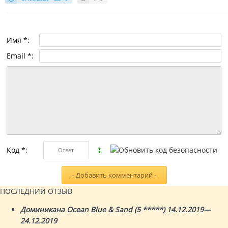
Имя *:
Email *:
Код *:
ПОСЛЕДНИЙ ОТЗЫВ
Доминикана Ocean Blue & Sand (5 *****) 14.12.2019—
24.12.2019