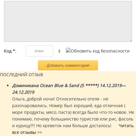
Код *:
ПОСЛЕДНИЙ ОТЗЫВ
Доминикана Ocean Blue & Sand (5 *****) 14.12.2019—
24.12.2019
Ольга, доброй ночи! Относительно отеля - не
разочаровались. Номер был хороший, еда отличная (
море продукты, мясо, паста) всегда было что-то новое. Не
понимаю, почему большинство туристов ели рис, фасоль
и курицу?!! Но креветок нам больше досталось!
Читать
все отзывы >>