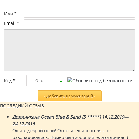
Имя *:
Email *:
Код *:
ПОСЛЕДНИЙ ОТЗЫВ
Доминикана Ocean Blue & Sand (5 *****) 14.12.2019—
24.12.2019
Ольга, доброй ночи! Относительно отеля - не
разочаровались. Номер был хороший, еда отличная (