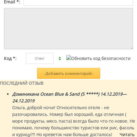
Email *:
Код *:
ПОСЛЕДНИЙ ОТЗЫВ
Доминикана Ocean Blue & Sand (5 *****) 14.12.2019—
24.12.2019
Ольга, доброй ночи! Относительно отеля - не
разочаровались. Номер был хороший, еда отличная (
море продукты, мясо, паста) всегда было что-то новое. Не
понимаю, почему большинство туристов ели рис, фасоль
и курицу?!! Но креветок нам больше досталось!
Читать