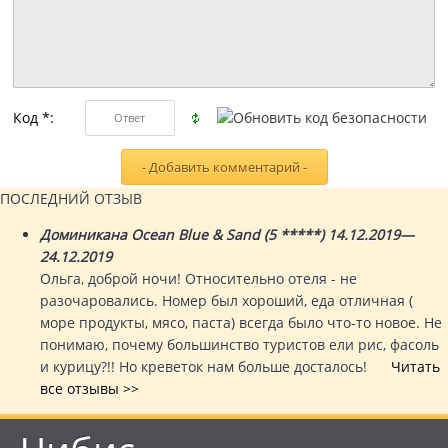
Код *:
ПОСЛЕДНИЙ ОТЗЫВ
Доминикана Ocean Blue & Sand (5 *****) 14.12.2019—
24.12.2019
Ольга, доброй ночи! Относительно отеля - не
разочаровались. Номер был хороший, еда отличная (
море продукты, мясо, паста) всегда было что-то новое. Не
понимаю, почему большинство туристов ели рис, фасоль
и курицу?!! Но креветок нам больше досталось!
Читать
все отзывы >>