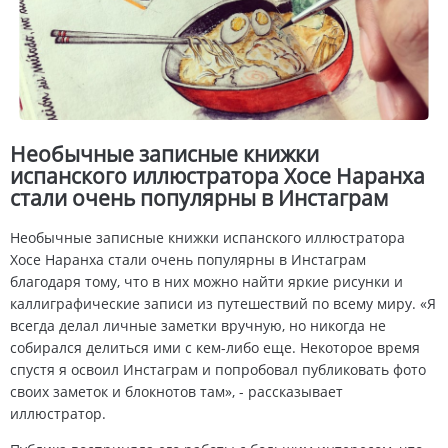
Необычные записные книжки
испанского иллюстратора Хосе Наранха
стали очень популярны в Инстаграм
Необычные записные книжки испанского иллюстратора
Хосе Наранха стали очень популярны в Инстаграм
благодаря тому, что в них можно найти яркие рисунки и
каллиграфические записи из путешествий по всему миру. «Я
всегда делал личные заметки вручную, но никогда не
собирался делиться ими с кем-либо еще. Некоторое время
спустя я освоил Инстаграм и попробовал публиковать фото
своих заметок и блокнотов там», - рассказывает
иллюстратор.