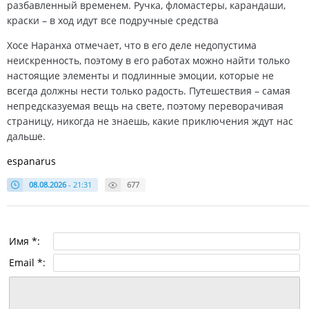
разбавленный временем. Ручка, фломастеры, карандаши,
краски – в ход идут все подручные средства
Хосе Наранха отмечает, что в его деле недопустима
неискренность, поэтому в его работах можно найти только
настоящие элементы и подлинные эмоции, которые не
всегда должны нести только радость. Путешествия – самая
непредсказуемая вещь на свете, поэтому переворачивая
страницу, никогда не знаешь, какие приключения ждут нас
дальше.
espanarus
08.08.2026
- 21:31
677
Имя *:
Email *: