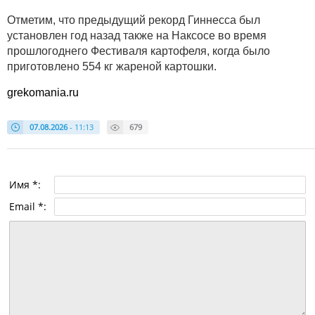
Отметим, что предыдущий рекорд Гиннесса был
установлен год назад также на Наксосе во время
прошлогоднего Фестиваля картофеля, когда было
приготовлено 554 кг жареной картошки.
grekomania.ru
07.08.2026
- 11:13
679
Имя *:
Email *: